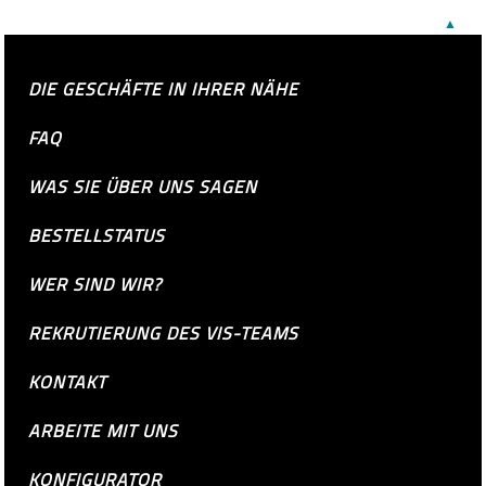
▲
DIE GESCHÄFTE IN IHRER NÄHE
FAQ
WAS SIE ÜBER UNS SAGEN
BESTELLSTATUS
WER SIND WIR?
REKRUTIERUNG DES VIS-TEAMS
KONTAKT
ARBEITE MIT UNS
KONFIGURATOR