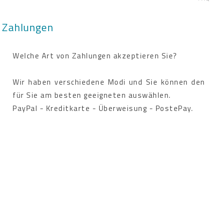
Zahlungen
Welche Art von Zahlungen akzeptieren Sie?
Wir haben verschiedene Modi und Sie können den
für Sie am besten geeigneten auswählen.
PayPal - Kreditkarte - Überweisung - PostePay.