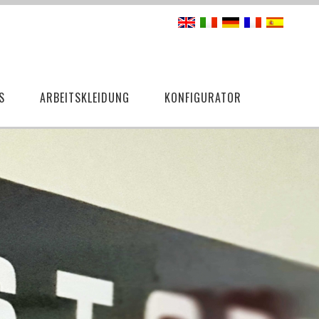
S
ARBEITSKLEIDUNG
KONFIGURATOR