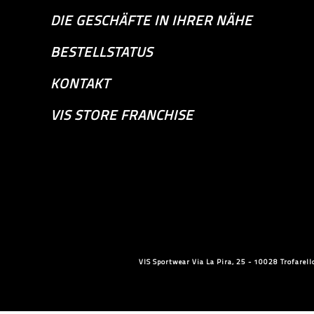
DIE GESCHÄFTE IN IHRER NÄHE
BESTELLSTATUS
KONTAKT
VIS STORE FRANCHISE
VIS Sportwear Via La Pira, 25 - 10028 Trofare