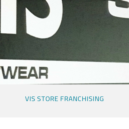
VIS STORE FRANCHISING