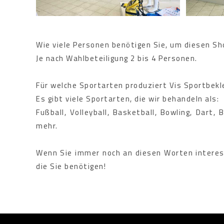
Wie viele Personen benötigen Sie, um diesen Sh
Je nach Wahlbeteiligung 2 bis 4 Personen.
Für welche Sportarten produziert Vis Sportbekl
Es gibt viele Sportarten, die wir behandeln als:
Fußball, Volleyball, Basketball, Bowling, Dart,
mehr.
Wenn Sie immer noch an diesen Worten interess
die Sie benötigen!