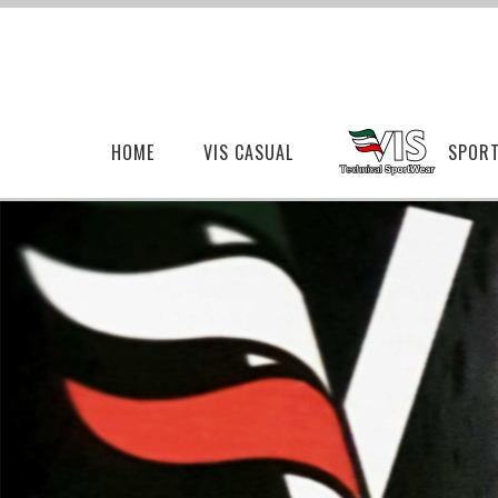
HOME
VIS CASUAL
SPOR