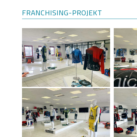
FRANCHISING-PROJEKT