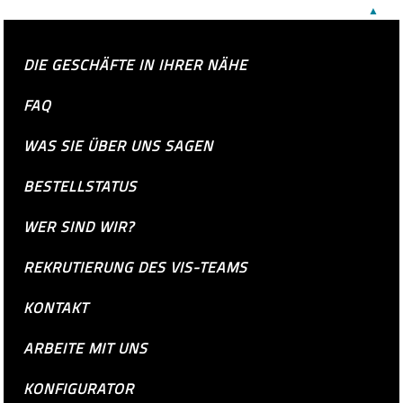
▲
DIE GESCHÄFTE IN IHRER NÄHE
FAQ
WAS SIE ÜBER UNS SAGEN
BESTELLSTATUS
WER SIND WIR?
REKRUTIERUNG DES VIS-TEAMS
KONTAKT
ARBEITE MIT UNS
KONFIGURATOR