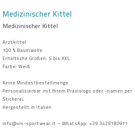
Medizinischer Kittel
Medizinischer Kittel
Arztkittel
100 % Baumwolle
Erhältliche Größen: S bis XXL
Farbe: Weiß
Keine Mindestbestellmenge
Personalisierbar mit Ihrem Praxislogo oder -namen per
Stickerei.
Hergestellt in Italien
info@vis-sportwear.it – WhatsApp: +39 3429180971