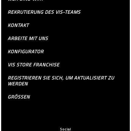
REKRUTIERUNG DES VIS-TEAMS
KONTAKT
ARBEITE MIT UNS
KONFIGURATOR
VIS STORE FRANCHISE
REGISTRIEREN SIE SICH, UM AKTUALISIERT ZU
WERDEN
GRÖSSEN
Social