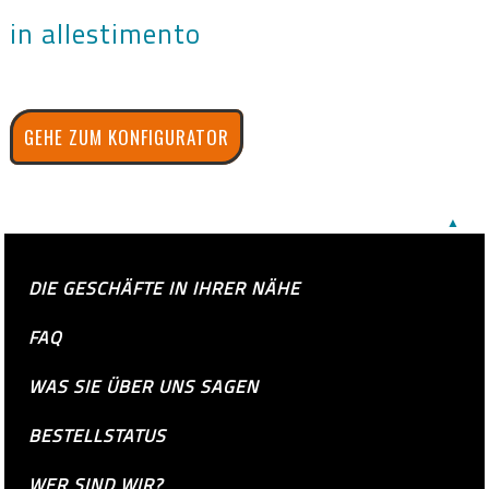
in allestimento
GEHE ZUM KONFIGURATOR
▲
DIE GESCHÄFTE IN IHRER NÄHE
FAQ
WAS SIE ÜBER UNS SAGEN
BESTELLSTATUS
WER SIND WIR?