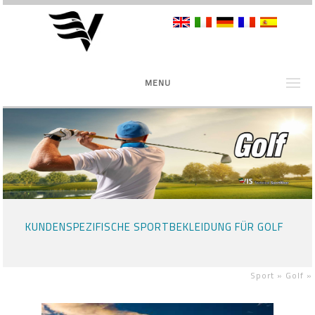
MENU
KUNDENSPEZIFISCHE SPORTBEKLEIDUNG FÜR GOLF
Sport »
Golf
»