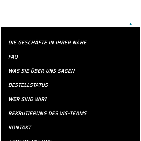
▲
DIE GESCHÄFTE IN IHRER NÄHE
FAQ
WAS SIE ÜBER UNS SAGEN
BESTELLSTATUS
WER SIND WIR?
REKRUTIERUNG DES VIS-TEAMS
KONTAKT