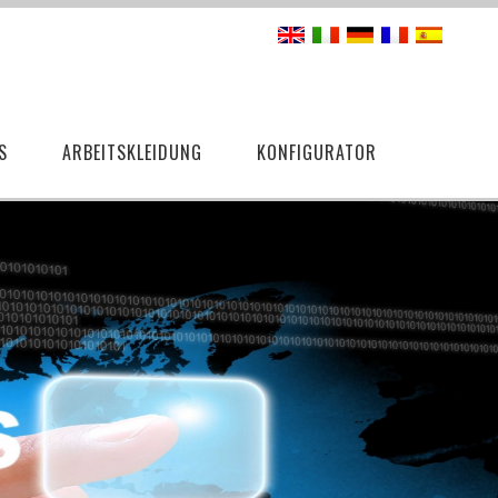
S
ARBEITSKLEIDUNG
KONFIGURATOR