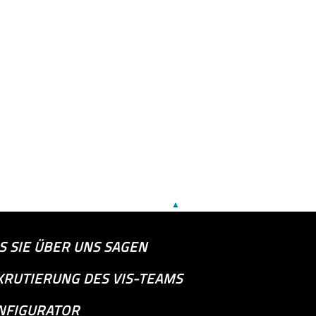
▲
S SIE ÜBER UNS SAGEN
KRUTIERUNG DES VIS-TEAMS
NFIGURATOR