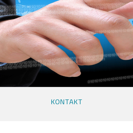
KONTAKT