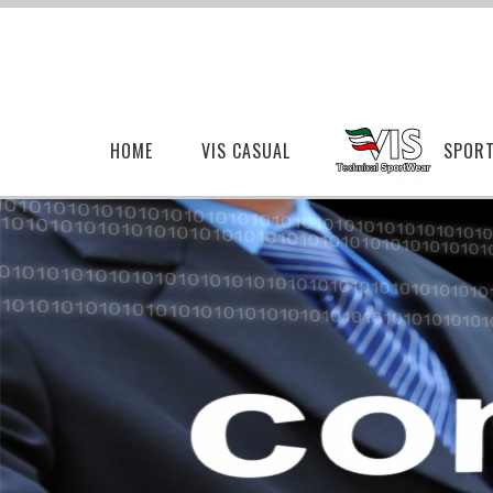
HOME
VIS CASUAL
SPOR