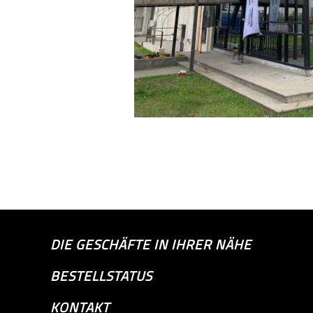
DIE GESCHÄFTE IN IHRER NÄHE
BESTELLSTATUS
KONTAKT