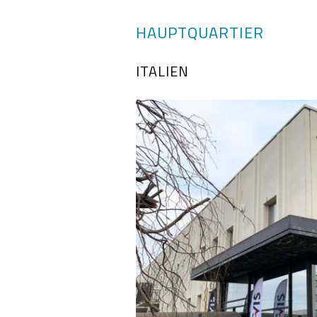
HAUPTQUARTIER
ITALIEN