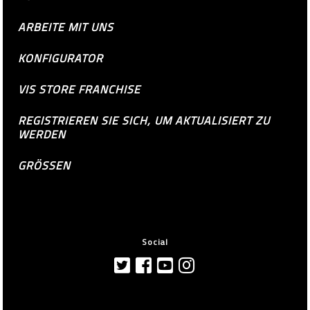
ARBEITE MIT UNS
KONFIGURATOR
VIS STORE FRANCHISE
REGISTRIEREN SIE SICH, UM AKTUALISIERT ZU
WERDEN
GRÖSSEN
Social