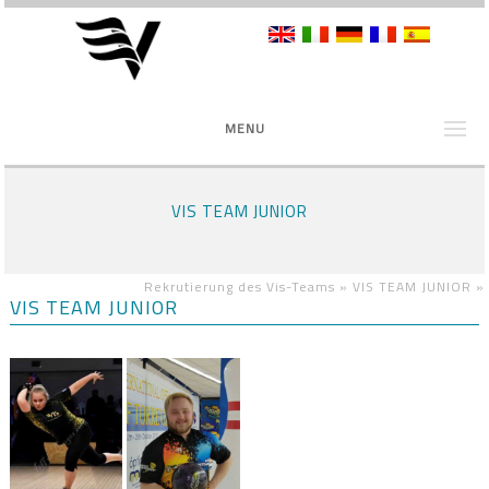
MENU
VIS TEAM JUNIOR
Rekrutierung des Vis-Teams »
VIS TEAM JUNIOR
»
VIS TEAM JUNIOR