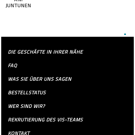
JUNTUNEN
▲
DIE GESCHÄFTE IN IHRER NÄHE
FAQ
WAS SIE ÜBER UNS SAGEN
BESTELLSTATUS
WER SIND WIR?
REKRUTIERUNG DES VIS-TEAMS
KONTAKT