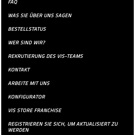
FAQ
WAS SIE ÜBER UNS SAGEN
BESTELLSTATUS
WER SIND WIR?
REKRUTIERUNG DES VIS-TEAMS
KONTAKT
ARBEITE MIT UNS
KONFIGURATOR
VIS STORE FRANCHISE
REGISTRIEREN SIE SICH, UM AKTUALISIERT ZU
WERDEN