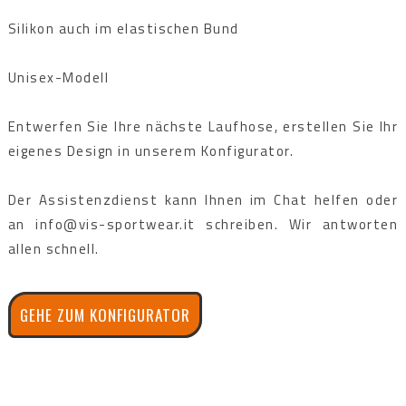
Silikon auch im elastischen Bund
Unisex-Modell
Entwerfen Sie Ihre nächste Laufhose, erstellen Sie Ihr
eigenes Design in unserem Konfigurator.
Der Assistenzdienst kann Ihnen im Chat helfen oder
an info@vis-sportwear.it schreiben. Wir antworten
allen schnell.
GEHE ZUM KONFIGURATOR