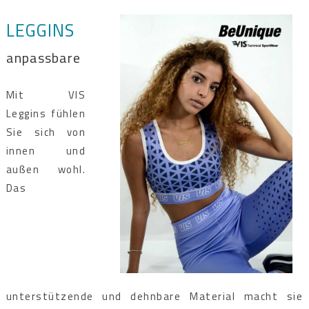
LEGGINS
anpassbare
Mit VIS
Leggins fühlen
Sie sich von
innen und
außen wohl.
Das
unterstützende und dehnbare Material macht sie