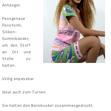
Anhänger.
Passgenaue
Passform,
Silikon-
Gummibänder,
um den Stoff
an Ort und
Stelle zu
halten.
Völlig anpassbar
Ideal auch zum Turnen.
Sie halten den Beinmuskel zusammengedrückt.