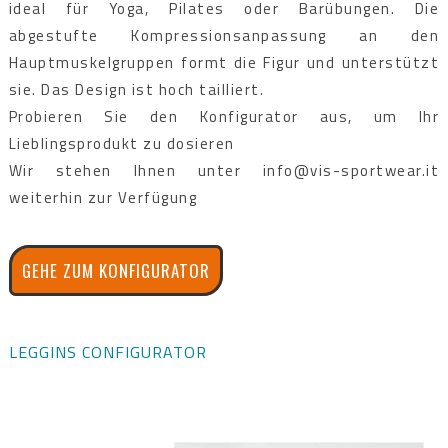
ideal für Yoga, Pilates oder Barübungen. Die
abgestufte Kompressionsanpassung an den
Hauptmuskelgruppen formt die Figur und unterstützt
sie. Das Design ist hoch tailliert.
Probieren Sie den Konfigurator aus, um Ihr
Lieblingsprodukt zu dosieren
Wir stehen Ihnen unter info@vis-sportwear.it
weiterhin zur Verfügung
GEHE ZUM KONFIGURATOR
LEGGINS CONFIGURATOR