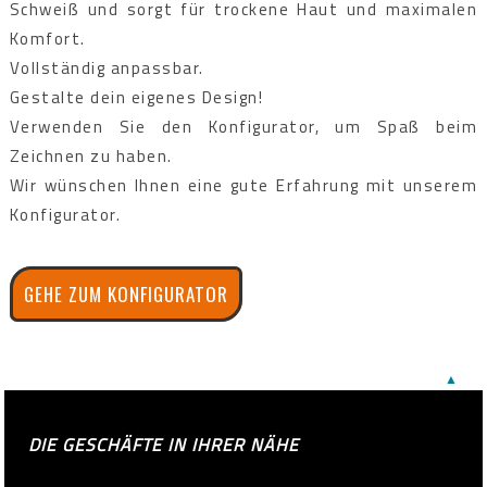
Schweiß und sorgt für trockene Haut und maximalen
Komfort.
Vollständig anpassbar.
Gestalte dein eigenes Design!
Verwenden Sie den Konfigurator, um Spaß beim
Zeichnen zu haben.
Wir wünschen Ihnen eine gute Erfahrung mit unserem
Konfigurator.
GEHE ZUM KONFIGURATOR
▲
DIE GESCHÄFTE IN IHRER NÄHE