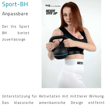
Sport-BH
Anpassbare
Der Vis Sport
BH bietet
zuverlässige
Unterstützung für Aktivitäten mit mittlerer Wirkung.
Das klassische amerikanische Design entfernt