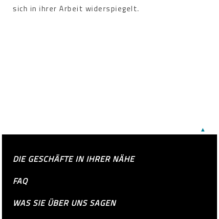
sich in ihrer Arbeit widerspiegelt.
▲
DIE GESCHÄFTE IN IHRER NÄHE
FAQ
WAS SIE ÜBER UNS SAGEN