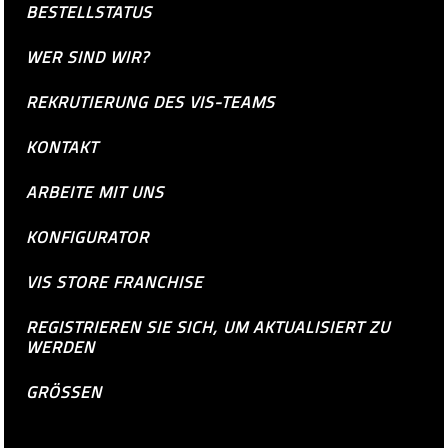
BESTELLSTATUS
WER SIND WIR?
REKRUTIERUNG DES VIS-TEAMS
KONTAKT
ARBEITE MIT UNS
KONFIGURATOR
VIS STORE FRANCHISE
REGISTRIEREN SIE SICH, UM AKTUALISIERT ZU
WERDEN
GRÖSSEN