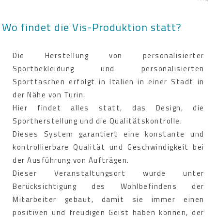
Wo findet die Vis-Produktion statt?
Die Herstellung von personalisierter
Sportbekleidung und personalisierten
Sporttaschen erfolgt in Italien in einer Stadt in
der Nähe von Turin.
Hier findet alles statt, das Design, die
Sportherstellung und die Qualitätskontrolle.
Dieses System garantiert eine konstante und
kontrollierbare Qualität und Geschwindigkeit bei
der Ausführung von Aufträgen.
Dieser Veranstaltungsort wurde unter
Berücksichtigung des Wohlbefindens der
Mitarbeiter gebaut, damit sie immer einen
positiven und freudigen Geist haben können, der