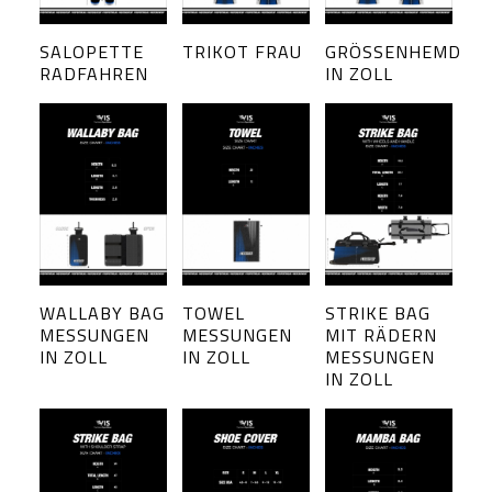
SALOPETTE
TRIKOT FRAU
GRÖSSENHEMD
RADFAHREN
IN ZOLL
WALLABY BAG
TOWEL
STRIKE BAG
MESSUNGEN
MESSUNGEN
MIT RÄDERN
IN ZOLL
IN ZOLL
MESSUNGEN
IN ZOLL