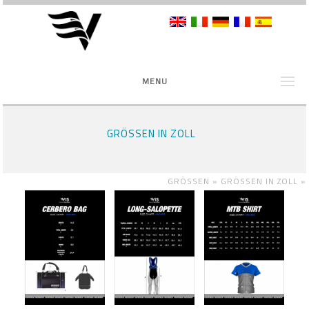
MENU
GRÖSSEN IN ZOLL
GRÖSSEN »
GRÖSSEN IN ZOLL
»