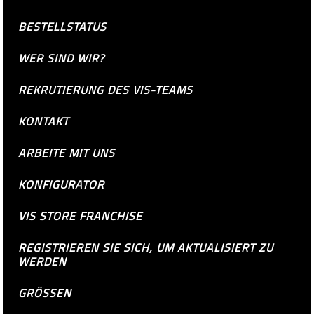
BESTELLSTATUS
WER SIND WIR?
REKRUTIERUNG DES VIS-TEAMS
KONTAKT
ARBEITE MIT UNS
KONFIGURATOR
VIS STORE FRANCHISE
REGISTRIEREN SIE SICH, UM AKTUALISIERT ZU
WERDEN
GRÖSSEN