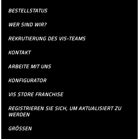
BESTELLSTATUS
WER SIND WIR?
REKRUTIERUNG DES VIS-TEAMS
KONTAKT
ARBEITE MIT UNS
KONFIGURATOR
VIS STORE FRANCHISE
REGISTRIEREN SIE SICH, UM AKTUALISIERT ZU
WERDEN
GRÖSSEN