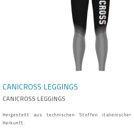
CANICROSS LEGGINGS
CANICROSS LEGGINGS
Hergestellt aus technischen Stoffen italienischer
Herkunft.