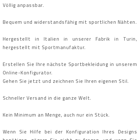
Völlig anpassbar.
Bequem und widerstandsfähig mit sportlichen Nähten.
Hergestellt in Italien in unserer Fabrik in Turin,
hergestellt mit Sportmanufaktur.
Erstellen Sie Ihre nächste Sportbekleidung in unserem
Online-Konfigurator.
Gehen Sie jetzt und zeichnen Sie Ihren eigenen Stil.
Schneller Versand in die ganze Welt.
Kein Minimum an Menge, auch nur ein Stück.
Wenn Sie Hilfe bei der Konfiguration Ihres Designs