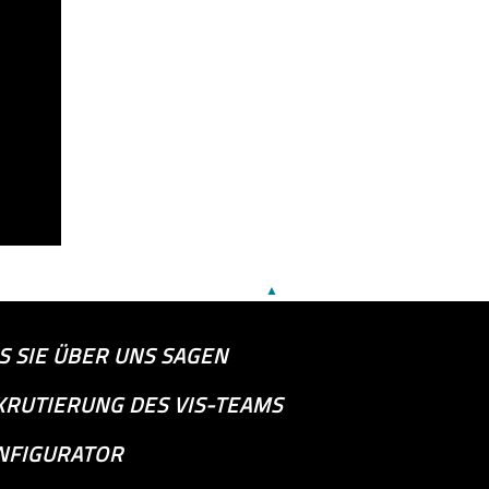
▲
S SIE ÜBER UNS SAGEN
KRUTIERUNG DES VIS-TEAMS
NFIGURATOR