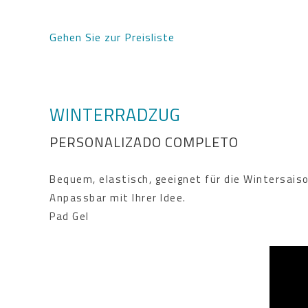
Gehen Sie zur Preisliste
WINTERRADZUG
PERSONALIZADO COMPLETO
Bequem, elastisch, geeignet für die Wintersaiso
Anpassbar mit Ihrer Idee.
Pad Gel