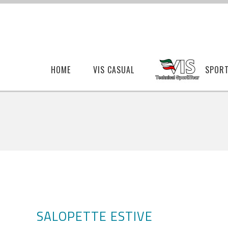
HOME
VIS CASUAL
SPOR
SALOPETTE ESTIVE