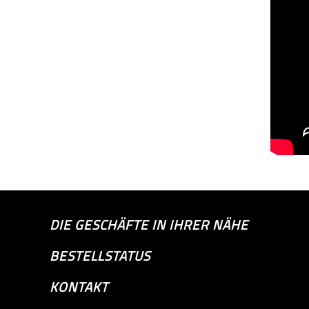
DIE GESCHÄFTE IN IHRER NÄHE
BESTELLSTATUS
KONTAKT