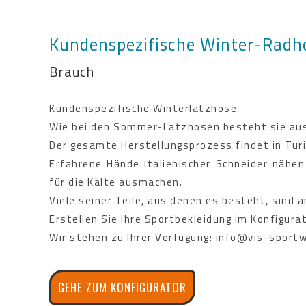
Kundenspezifische Winter-Radh
Brauch
Kundenspezifische Winterlatzhose.
Wie bei den Sommer-Latzhosen besteht sie aus 
Der gesamte Herstellungsprozess findet in Turi
Erfahrene Hände italienischer Schneider nähen
für die Kälte ausmachen.
Viele seiner Teile, aus denen es besteht, sind 
Erstellen Sie Ihre Sportbekleidung im Konfigurat
Wir stehen zu Ihrer Verfügung: info@vis-sportw
GEHE ZUM KONFIGURATOR