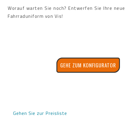
Worauf warten Sie noch? Entwerfen Sie Ihre neue
Fahrraduniform von Vis!
GEHE ZUM KONFIGURATOR
Gehen Sie zur Preisliste