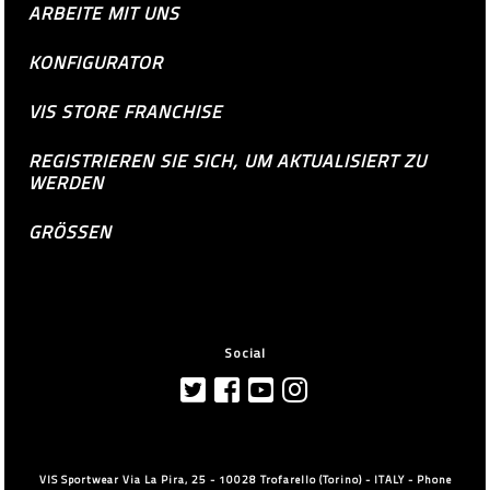
ARBEITE MIT UNS
KONFIGURATOR
VIS STORE FRANCHISE
REGISTRIEREN SIE SICH, UM AKTUALISIERT ZU
WERDEN
GRÖSSEN
Social
VIS Sportwear Via La Pira, 25 - 10028 Trofarello (Torino) - ITALY - Phone