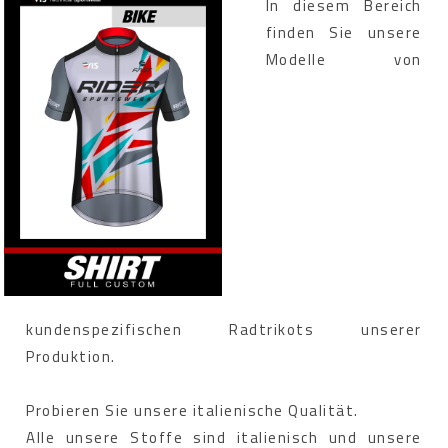
In diesem Bereich
finden Sie unsere
Modelle von
kundenspezifischen Radtrikots unserer
Produktion.
Probieren Sie unsere italienische Qualität.
Alle unsere Stoffe sind italienisch und unsere