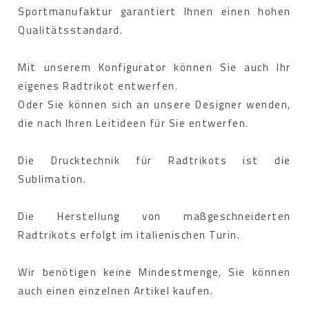
Sportmanufaktur garantiert Ihnen einen hohen
Qualitätsstandard.
Mit unserem Konfigurator können Sie auch Ihr
eigenes Radtrikot entwerfen.
Oder Sie können sich an unsere Designer wenden,
die nach Ihren Leitideen für Sie entwerfen.
Die Drucktechnik für Radtrikots ist die
Sublimation.
Die Herstellung von maßgeschneiderten
Radtrikots erfolgt im italienischen Turin.
Wir benötigen keine Mindestmenge, Sie können
auch einen einzelnen Artikel kaufen.