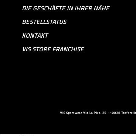
DIE GESCHÄFTE IN IHRER NÄHE
BESTELLSTATUS
KONTAKT
VIS STORE FRANCHISE
VIS Sportwear Via La Pira, 25 - 10028 Trofare