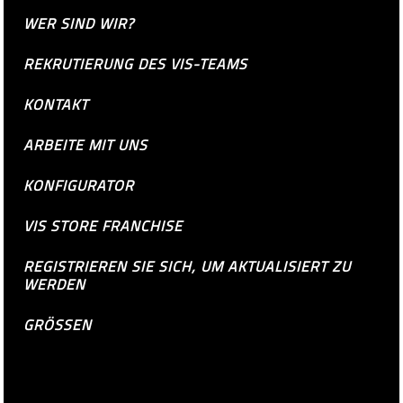
WER SIND WIR?
REKRUTIERUNG DES VIS-TEAMS
KONTAKT
ARBEITE MIT UNS
KONFIGURATOR
VIS STORE FRANCHISE
REGISTRIEREN SIE SICH, UM AKTUALISIERT ZU
WERDEN
GRÖSSEN