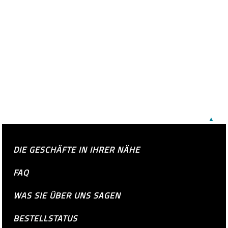
▲
DIE GESCHÄFTE IN IHRER NÄHE
FAQ
WAS SIE ÜBER UNS SAGEN
BESTELLSTATUS