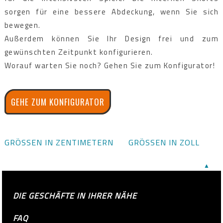
sorgen für eine bessere Abdeckung, wenn Sie sich
bewegen.
Außerdem können Sie Ihr Design frei und zum
gewünschten Zeitpunkt konfigurieren.
Worauf warten Sie noch? Gehen Sie zum Konfigurator!
GEHE ZUM KONFIGURATOR
GRÖSSEN IN ZENTIMETERN
GRÖSSEN IN ZOLL
▲
DIE GESCHÄFTE IN IHRER NÄHE
FAQ