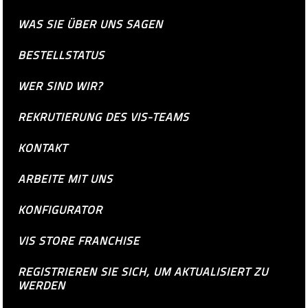
WAS SIE ÜBER UNS SAGEN
BESTELLSTATUS
WER SIND WIR?
REKRUTIERUNG DES VIS-TEAMS
KONTAKT
ARBEITE MIT UNS
KONFIGURATOR
VIS STORE FRANCHISE
REGISTRIEREN SIE SICH, UM AKTUALISIERT ZU
WERDEN