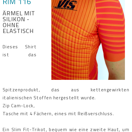
RIM 116
ÄRMEL MIT
SILIKON -
OHNE
ELASTISCH
Dieses Shirt
ist das
Spitzenprodukt, das aus kettengewirkten
italienischen Stoffen hergestellt wurde.
Zip Cam-Lock,
Tasche mit 4 Fächern, eines mit Reißverschluss.
Ein Slim Fit-Trikot, bequem wie eine zweite Haut, um