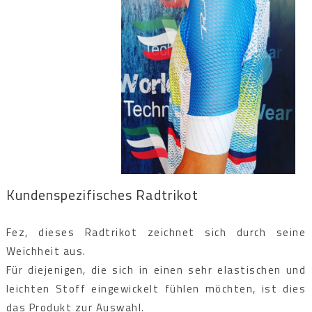
Kundenspezifisches Radtrikot
Fez, dieses Radtrikot zeichnet sich durch seine
Weichheit aus.
Für diejenigen, die sich in einen sehr elastischen und
leichten Stoff eingewickelt fühlen möchten, ist dies
das Produkt zur Auswahl.