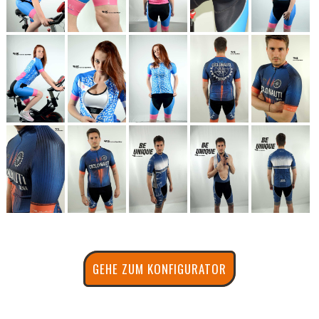
GEHE ZUM KONFIGURATOR