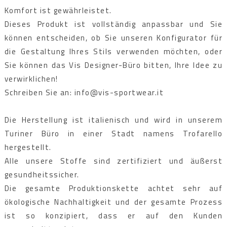
Komfort ist gewährleistet.
Dieses Produkt ist vollständig anpassbar und Sie
können entscheiden, ob Sie unseren Konfigurator für
die Gestaltung Ihres Stils verwenden möchten, oder
Sie können das Vis Designer-Büro bitten, Ihre Idee zu
verwirklichen!
Schreiben Sie an: info@vis-sportwear.it
Die Herstellung ist italienisch und wird in unserem
Turiner Büro in einer Stadt namens Trofarello
hergestellt.
Alle unsere Stoffe sind zertifiziert und äußerst
gesundheitssicher.
Die gesamte Produktionskette achtet sehr auf
ökologische Nachhaltigkeit und der gesamte Prozess
ist so konzipiert, dass er auf den Kunden