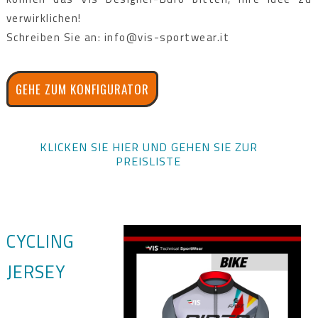
verwirklichen!
Schreiben Sie an: info@vis-sportwear.it
GEHE ZUM KONFIGURATOR
KLICKEN SIE HIER UND GEHEN SIE ZUR
PREISLISTE
CYCLING
JERSEY