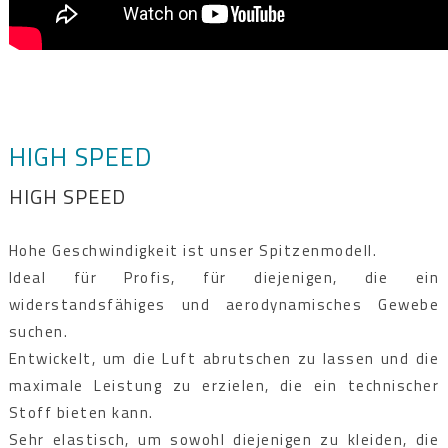
HIGH SPEED
HIGH SPEED
Hohe Geschwindigkeit ist unser Spitzenmodell.
Ideal für Profis, für diejenigen, die ein
widerstandsfähiges und aerodynamisches Gewebe
suchen.
Entwickelt, um die Luft abrutschen zu lassen und die
maximale Leistung zu erzielen, die ein technischer
Stoff bieten kann.
Sehr elastisch, um sowohl diejenigen zu kleiden, die