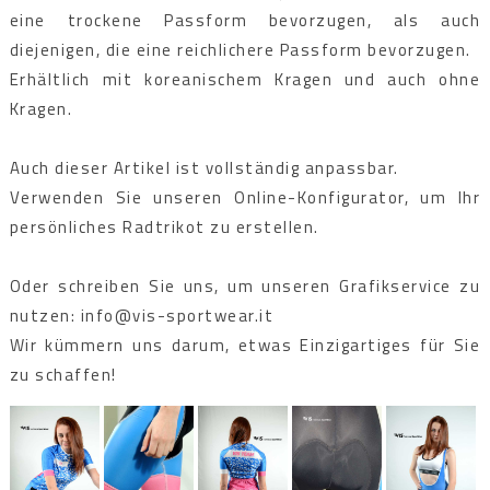
eine trockene Passform bevorzugen, als auch
diejenigen, die eine reichlichere Passform bevorzugen.
Erhältlich mit koreanischem Kragen und auch ohne
Kragen.
Auch dieser Artikel ist vollständig anpassbar.
Verwenden Sie unseren Online-Konfigurator, um Ihr
persönliches Radtrikot zu erstellen.
Oder schreiben Sie uns, um unseren Grafikservice zu
nutzen: info@vis-sportwear.it
Wir kümmern uns darum, etwas Einzigartiges für Sie
zu schaffen!