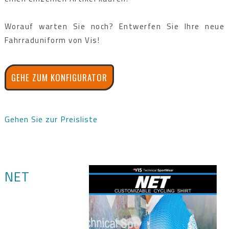
Worauf warten Sie noch? Entwerfen Sie Ihre neue
Fahrraduniform von Vis!
GEHE ZUM KONFIGURATOR
Gehen Sie zur Preisliste
NET