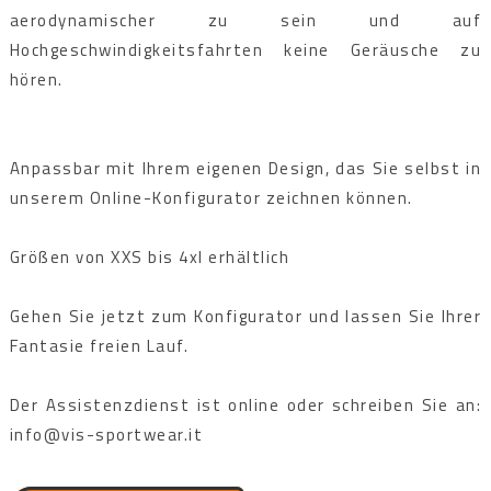
aerodynamischer zu sein und auf
Hochgeschwindigkeitsfahrten keine Geräusche zu
hören.
Anpassbar mit Ihrem eigenen Design, das Sie selbst in
unserem Online-Konfigurator zeichnen können.
Größen von XXS bis 4xl erhältlich
Gehen Sie jetzt zum Konfigurator und lassen Sie Ihrer
Fantasie freien Lauf.
Der Assistenzdienst ist online oder schreiben Sie an:
info@vis-sportwear.it