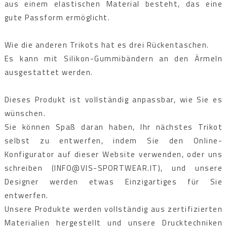
aus einem elastischen Material besteht, das eine
gute Passform ermöglicht.
Wie die anderen Trikots hat es drei Rückentaschen.
Es kann mit Silikon-Gummibändern an den Ärmeln
ausgestattet werden.
Dieses Produkt ist vollständig anpassbar, wie Sie es
wünschen.
Sie können Spaß daran haben, Ihr nächstes Trikot
selbst zu entwerfen, indem Sie den Online-
Konfigurator auf dieser Website verwenden, oder uns
schreiben (INFO@VIS-SPORTWEAR.IT), und unsere
Designer werden etwas Einzigartiges für Sie
entwerfen.
Unsere Produkte werden vollständig aus zertifizierten
Materialien hergestellt und unsere Drucktechniken