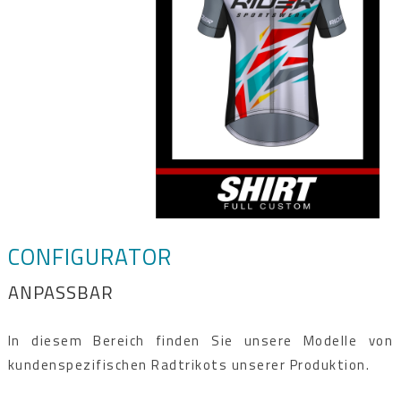
CONFIGURATOR
ANPASSBAR
In diesem Bereich finden Sie unsere Modelle von
kundenspezifischen Radtrikots unserer Produktion.