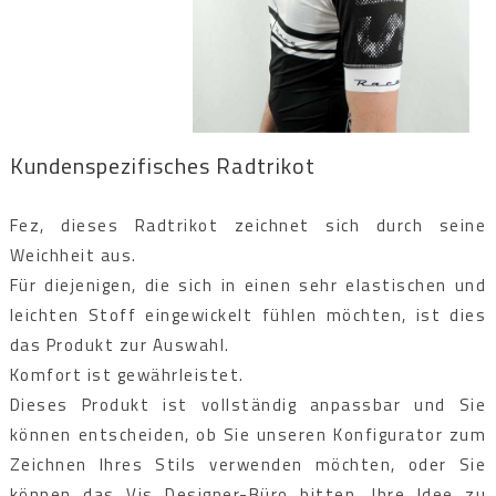
Kundenspezifisches Radtrikot
Fez, dieses Radtrikot zeichnet sich durch seine
Weichheit aus.
Für diejenigen, die sich in einen sehr elastischen und
leichten Stoff eingewickelt fühlen möchten, ist dies
das Produkt zur Auswahl.
Komfort ist gewährleistet.
Dieses Produkt ist vollständig anpassbar und Sie
können entscheiden, ob Sie unseren Konfigurator zum
Zeichnen Ihres Stils verwenden möchten, oder Sie
können das Vis Designer-Büro bitten, Ihre Idee zu