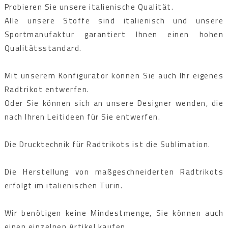
Probieren Sie unsere italienische Qualität.
Alle unsere Stoffe sind italienisch und unsere
Sportmanufaktur garantiert Ihnen einen hohen
Qualitätsstandard.
Mit unserem Konfigurator können Sie auch Ihr eigenes
Radtrikot entwerfen.
Oder Sie können sich an unsere Designer wenden, die
nach Ihren Leitideen für Sie entwerfen.
Die Drucktechnik für Radtrikots ist die Sublimation.
Die Herstellung von maßgeschneiderten Radtrikots
erfolgt im italienischen Turin.
Wir benötigen keine Mindestmenge, Sie können auch
einen einzelnen Artikel kaufen.