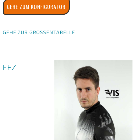
GEHE ZUM KONFIGURATOR
GEHE ZUR GRÖSSENTABELLE
FEZ