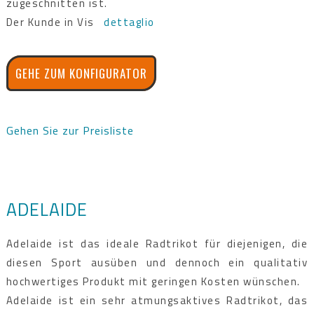
zugeschnitten ist.
Der Kunde in Vis
dettaglio
GEHE ZUM KONFIGURATOR
Gehen Sie zur Preisliste
ADELAIDE
Adelaide ist das ideale Radtrikot für diejenigen, die
diesen Sport ausüben und dennoch ein qualitativ
hochwertiges Produkt mit geringen Kosten wünschen.
Adelaide ist ein sehr atmungsaktives Radtrikot, das