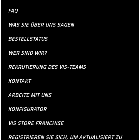
FAQ
WAS SIE ÜBER UNS SAGEN
BESTELLSTATUS
WER SIND WIR?
REKRUTIERUNG DES VIS-TEAMS
KONTAKT
ARBEITE MIT UNS
KONFIGURATOR
VIS STORE FRANCHISE
REGISTRIEREN SIE SICH, UM AKTUALISIERT ZU